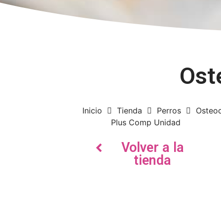
Ost
Inicio
Tienda
Perros
Osteoc
Plus Comp Unidad
Volver a la
tienda