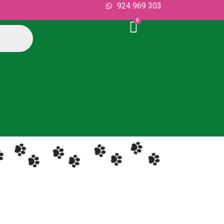
924 969 303