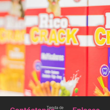
Tienda de