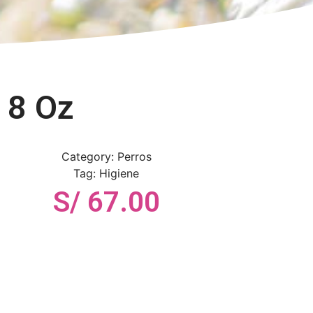
 8 Oz
Category:
Perros
Tag:
Higiene
S/
67.00