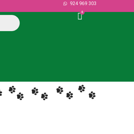
924 969 303