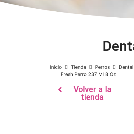
Dent
Inicio
Tienda
Perros
Dental
Fresh Perro 237 Ml 8 Oz
Volver a la
tienda