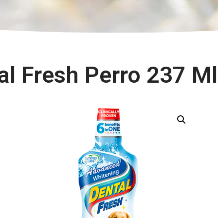
al Fresh Perro 237 Ml