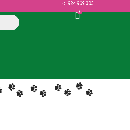
924 969 303