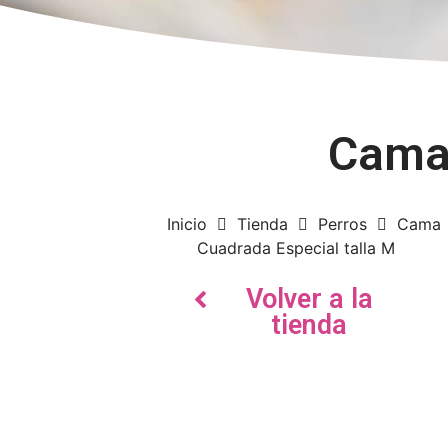
Cama 
Inicio
Tienda
Perros
Cama
Cuadrada Especial talla M
Volver a la
tienda