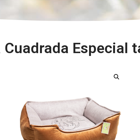
Cuadrada Especial t