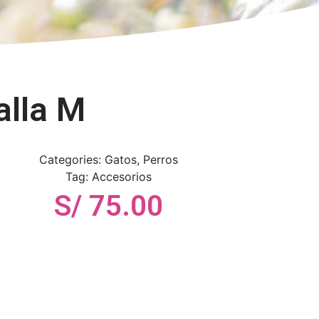
alla M
Categories:
Gatos
,
Perros
Tag:
Accesorios
S/
75.00