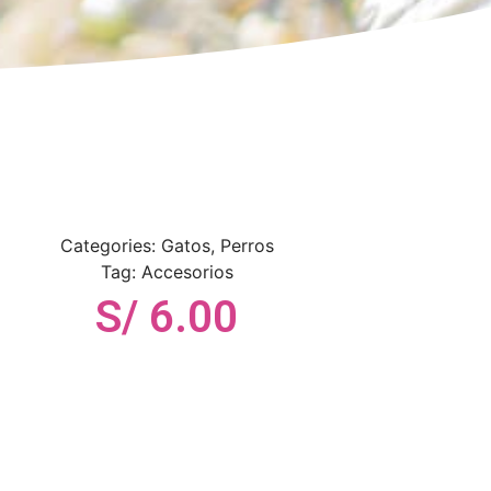
Categories:
Gatos
,
Perros
Tag:
Accesorios
S/
6.00