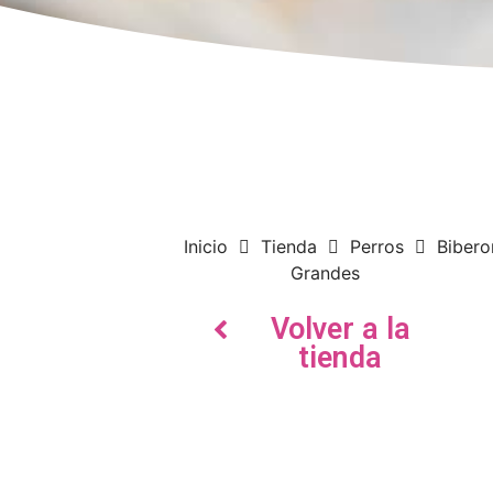
Inicio
Tienda
Perros
Bibero
Grandes
Volver a la
tienda