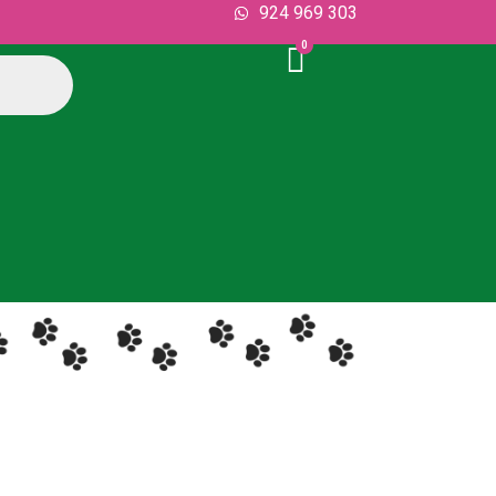
924 969 303