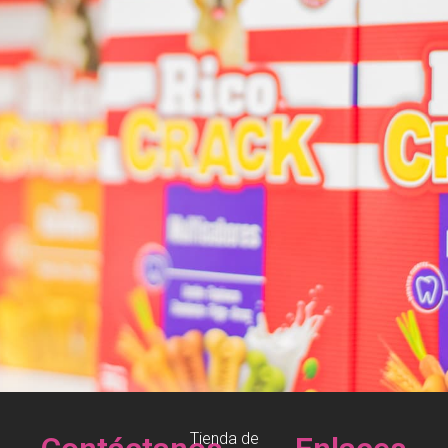
Tienda de