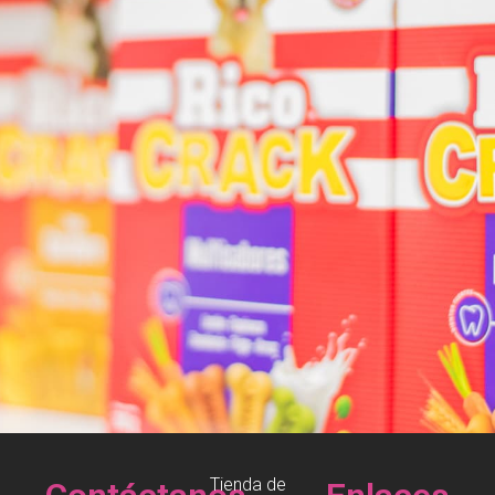
Tienda de