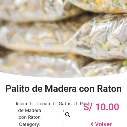
Palito de Madera con Raton
Inicio
Tienda
Gatos
Palito
S/
10.00
de Madera
con Raton
Volver
Category: