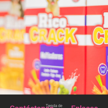
Tienda de