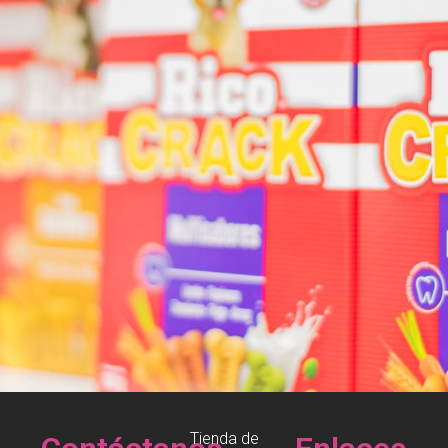
Tienda de