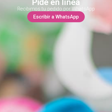
Pide en línea
Recibimos tu pedido por WhatsApp
Escribir a WhatsApp